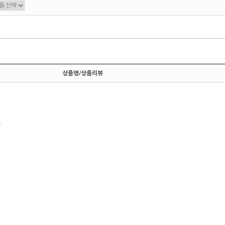
상품명/상품리뷰
.