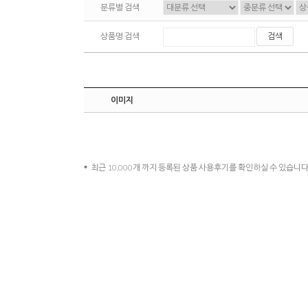
분류별 검색
상품명 검색
검색
이미지
최근 10,000개 까지 등록된 상품 사용후기를 확인하실 수 있습니다