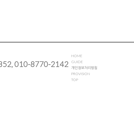
HOME
852, 010-8770-2142
GUIDE
개인정보처리방침
PROVISION
TOP