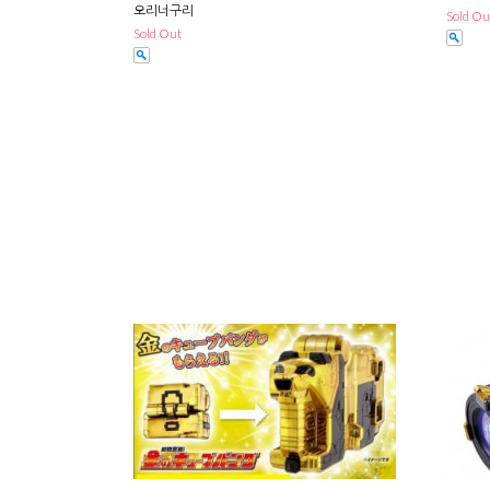
오리너구리
Sold Ou
Sold Out