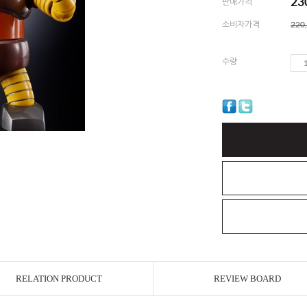
23
판매가격
소비자가격
220
수량
RELATION PRODUCT
REVIEW BOARD