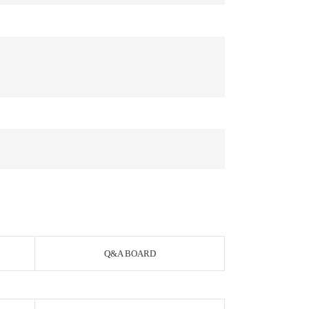
Q&A BOARD