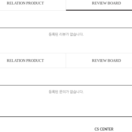
RELATION PRODUCT
REVIEW BOARD
등록된 리뷰가 없습니다.
RELATION PRODUCT
REVIEW BOARD
등록된 문의가 없습니다.
CS CENTER