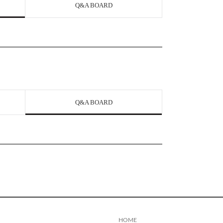
Q&A BOARD
Q&A BOARD
HOME