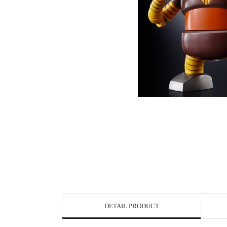
DETAIL PRODUCT