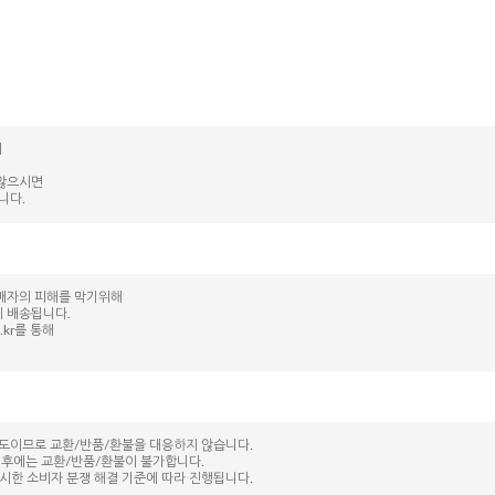
며
 않으시면
니다.
매자의 피해를 막기위해
 배송됩니다.
.kr를 통해
도이므로 교환/반품/환불을 대응하지 않습니다.
이후에는 교환/반품/환불이 불가합니다.
고시한 소비자 분쟁 해결 기준에 따라 진행됩니다.