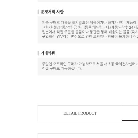
제품 구매후 개봉을 하지않으신 제품이거나 하자가 있는 제품에
교환/환불/반품/적립금 처리등을 해드립니다.(제품도착후 24시
일본에서 직접 주문한 물품이나 통관을 통해 배송되는 물품 (즉시
구입하신 경우에는 변심으로 인한 교환이나 환불이 불가하니 직
주말엔 오프라인 구매가 가능하므로 서울 서초동 국제전자센터 8
직접 구매도 가능하십니다.
DETAIL PRODUCT