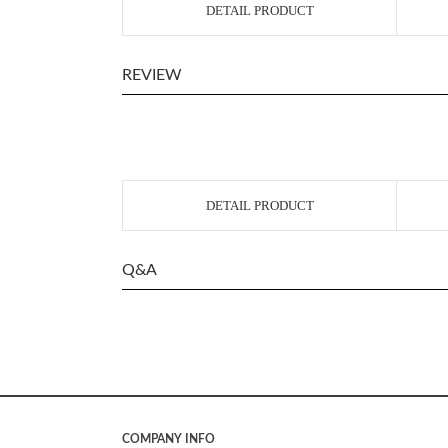
DETAIL PRODUCT
REVIEW
DETAIL PRODUCT
Q&A
COMPANY INFO