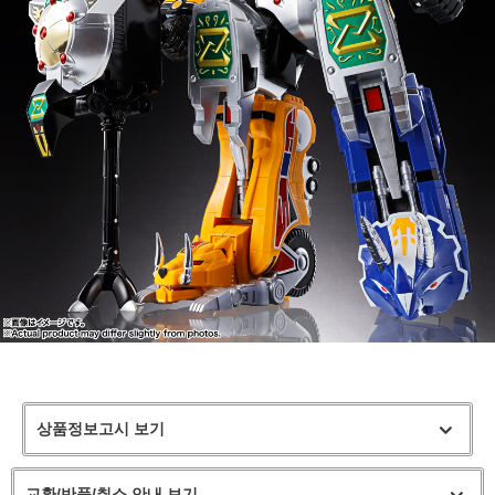
상품정보고시 보기
교환/반품/취소 안내 보기