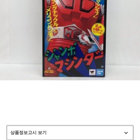
상품정보고시 보기