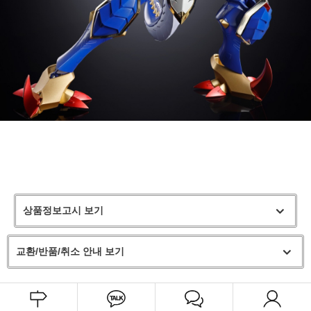
상품정보고시 보기
교환/반품/취소 안내 보기