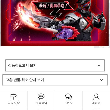
상품정보고시 보기
교환/반품/취소 안내 보기
공지사항
카톡상담
Q&A
멤버쉽