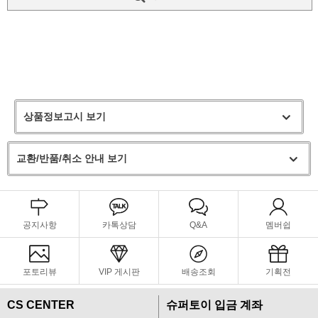
상품정보고시 보기
교환/반품/취소 안내 보기
공지사항
카톡상담
Q&A
멤버쉽
포토리뷰
VIP 게시판
배송조회
기획전
CS CENTER
슈퍼토이 입금 계좌