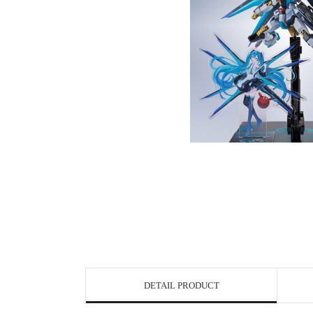
DETAIL PRODUCT