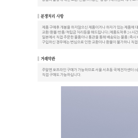
제품 구매후 개봉을 하지않으신 제품이거나 하자가 있는 제품에 
교환/환불/반품/적립금 처리등을 해드립니다.(제품도착후 24시간
일본에서 직접 주문한 물품이나 통관을 통해 배송되는 물품 (즉시 
구입하신 경우에는 변심으로 인한 교환이나 환불이 불가하니 직접
주말엔 오프라인 구매가 가능하므로 서울 서초동 국제전자센터 8층
직접 구매도 가능하십니다.