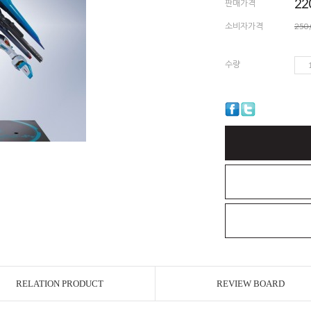
22
판매가격
소비자가격
250
수량
RELATION PRODUCT
REVIEW BOARD