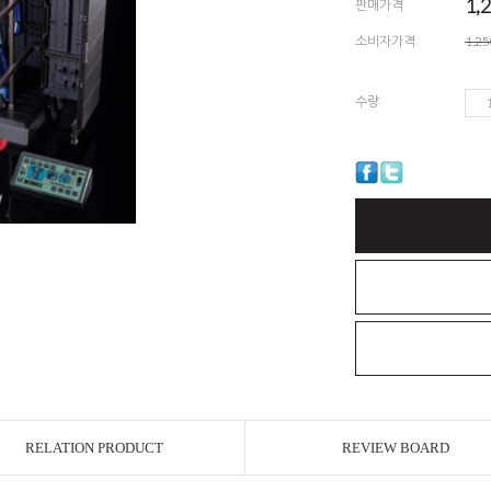
1,
판매가격
소비자가격
1,2
수량
RELATION PRODUCT
REVIEW BOARD