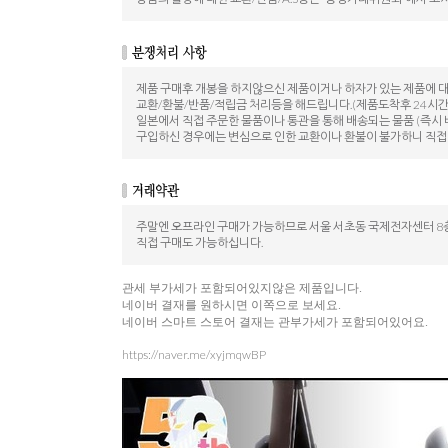
제품 구매후 개봉을 하지않으신 제품이거나 하자가 있는 제품에 
교환/환불/반품/적립금 처리등을 해드립니다.(제품도착후 24시간
일본에서 직접 주문한 물품이나 통관을 통해 배송되는 물품 (즉시 
구입하신 경우에는 변심으로 인한 교환이나 환불이 불가하니 직접
주말엔 오프라인 구매가 가능하므로 서울 서초동 국제전자센터 8층
직접 구매도 가능하십니다.
관세 부가세가 포함되어있지않은 제품입니다.
네이버 결재를 원하시면 이쪽으로 보세요.
네이버 스마트 스토어 결재는 관부가세가 포함되어있어요.
https://naver.me/xyjmqwBP