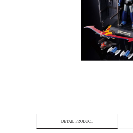
DETAIL PRODUCT