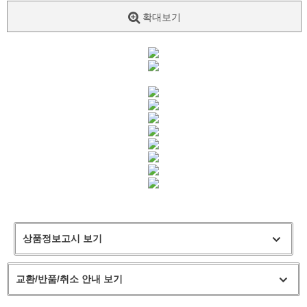
확대보기
상품정보고시 보기
교환/반품/취소 안내 보기