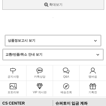
확대보기
.
상품정보고시 보기
교환/반품/취소 안내 보기
공지사항
카톡상담
Q&A
멤버쉽
포토리뷰
VIP 게시판
배송조회
기획전
CS CENTER
슈퍼토이 입금 계좌