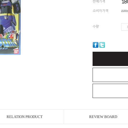
18
판매가격
소비자가격
220
수량
RELATION PRODUCT
REVIEW BOARD