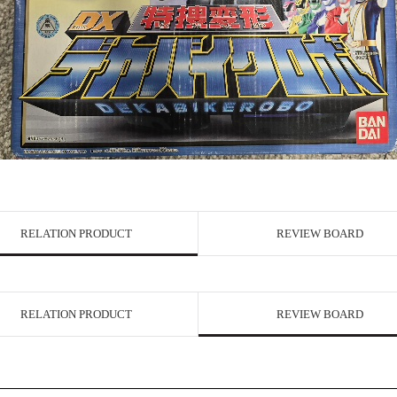
RELATION PRODUCT
REVIEW BOARD
RELATION PRODUCT
REVIEW BOARD