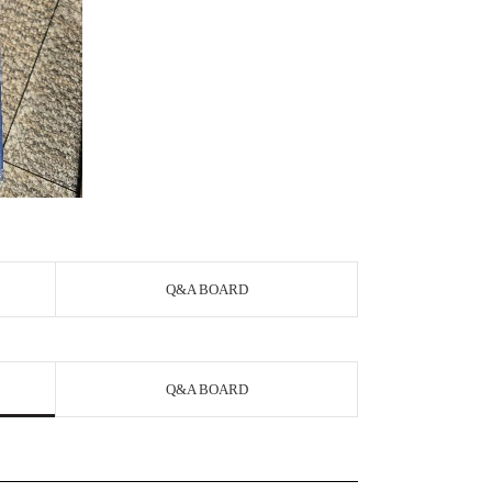
Q&A BOARD
Q&A BOARD