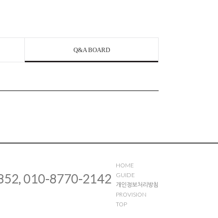
Q&A BOARD
HOME
852, 010-8770-2142
GUIDE
개인정보처리방침
PROVISION
TOP