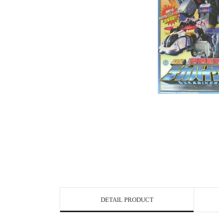
DETAIL PRODUCT