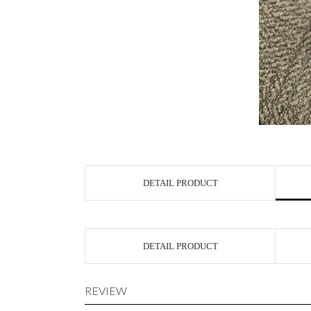
DETAIL PRODUCT
DETAIL PRODUCT
REVIEW