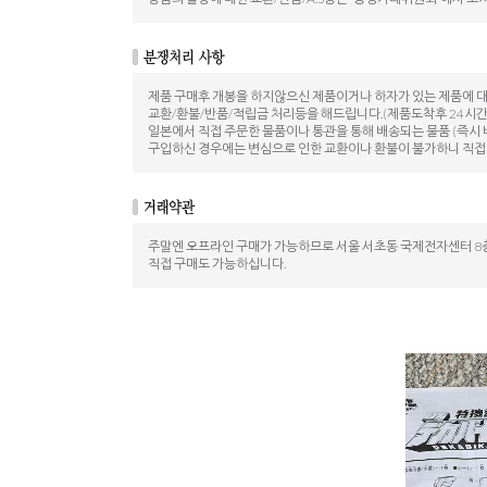
제품 구매후 개봉을 하지않으신 제품이거나 하자가 있는 제품에 
교환/환불/반품/적립금 처리등을 해드립니다.(제품도착후 24시간
일본에서 직접 주문한 물품이나 통관을 통해 배송되는 물품 (즉시 
구입하신 경우에는 변심으로 인한 교환이나 환불이 불가하니 직접
주말엔 오프라인 구매가 가능하므로 서울 서초동 국제전자센터 8층
직접 구매도 가능하십니다.