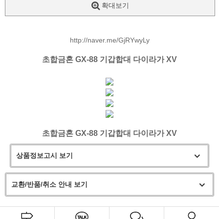
확대보기
http://naver.me/GjRYwyLy
초합금혼 GX-88 기갑합대 다이라가 XV
초합금혼 GX-88 기갑합대 다이라가 XV
상품정보고시 보기
교환/반품/취소 안내 보기