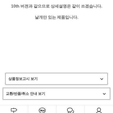
10th 버젼과 같으므로 상세설명은 같이 쓰겠습니다.
날개만 있는 제품입니다.
상품정보고시 보기
교환/반품/취소 안내 보기