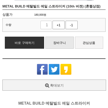
METAL BUILD 메탈빌드 에일 스트라이커 (10th 버젼) (혼웹상점)
상품가
180,000
원
수량
+1
-1
바로 구매하기
장바구니
관심상품
확대보기
METAL BUILD 메탈빌드 에일 스트라이커