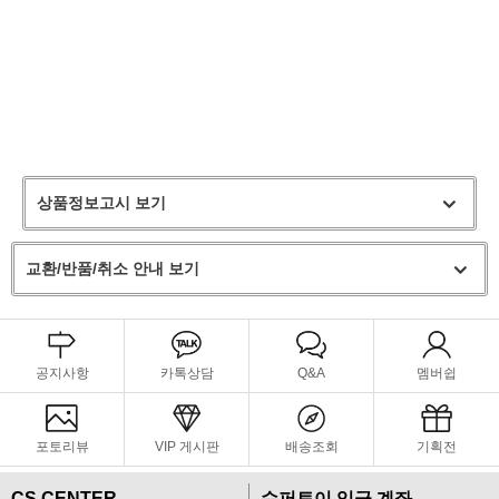
상품정보고시 보기
교환/반품/취소 안내 보기
공지사항
카톡상담
Q&A
멤버쉽
포토리뷰
VIP 게시판
배송조회
기획전
CS CENTER
슈퍼토이 입금 계좌