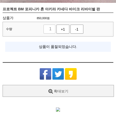
프로젝트 BM 포피니카 혼 아키라 카네다 바이크 리바이벌 판
상품가
850,000
원
수량
+1
-1
상품이 품절되었습니다.
확대보기