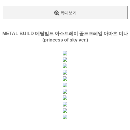
확대보기
METAL BUILD 메탈빌드 아스트레이 골드프레임 아마츠 미나
(princess of sky ver.)