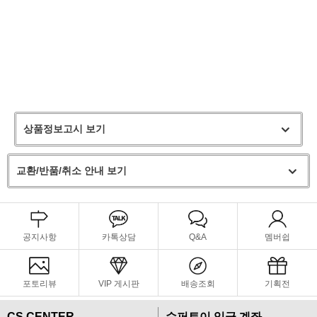
상품정보고시 보기
교환/반품/취소 안내 보기
공지사항
카톡상담
Q&A
멤버쉽
포토리뷰
VIP 게시판
배송조회
기획전
CS CENTER
슈퍼토이 입금 계좌