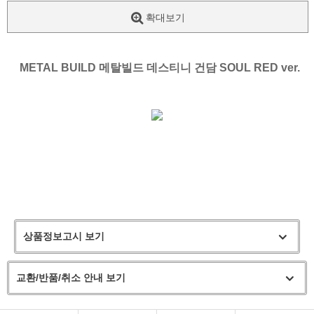
확대보기
METAL BUILD 메탈빌드 데스티니 건담
SOUL RED ver.
상품정보고시 보기
교환/반품/취소 안내 보기