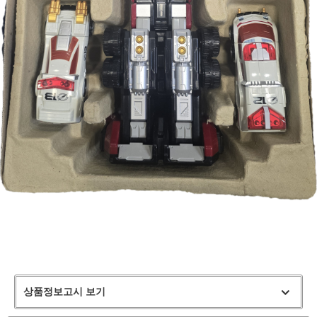
상품정보고시 보기