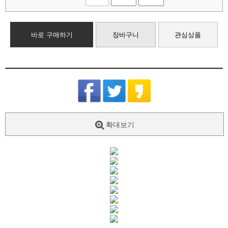
바로 구매하기
장바구니
관심상품
확대보기