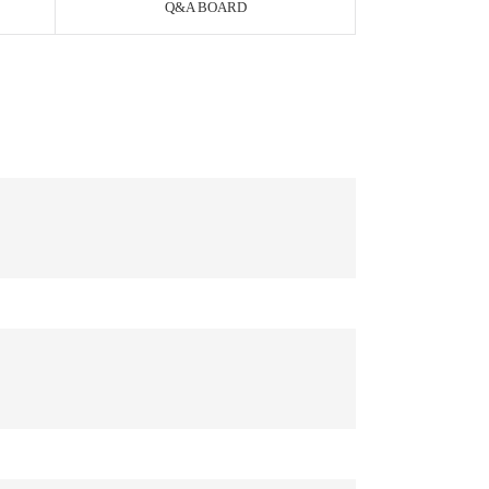
Q&A BOARD