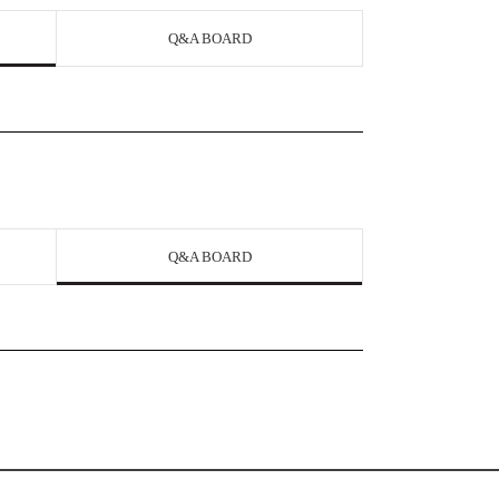
Q&A BOARD
Q&A BOARD