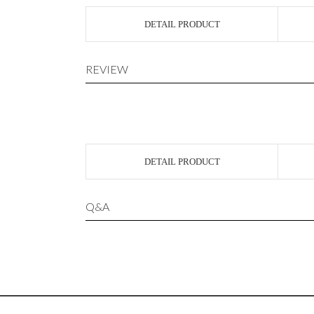
DETAIL PRODUCT
REVIEW
DETAIL PRODUCT
Q&A