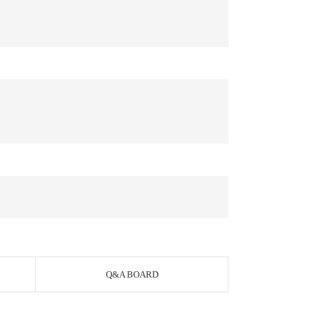
Q&A BOARD