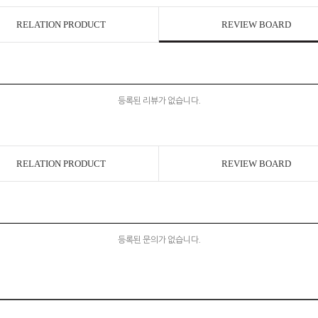
RELATION PRODUCT
REVIEW BOARD
등록된 리뷰가 없습니다.
RELATION PRODUCT
REVIEW BOARD
등록된 문의가 없습니다.