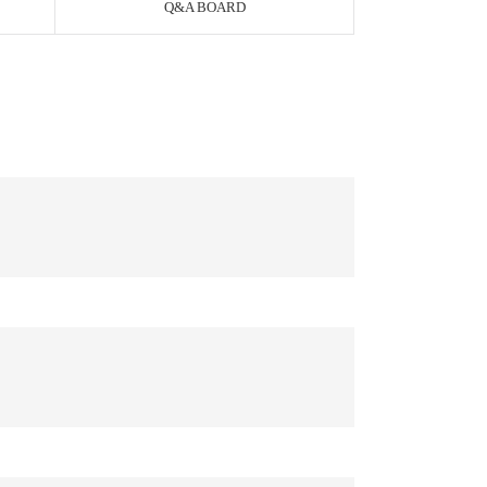
Q&A BOARD