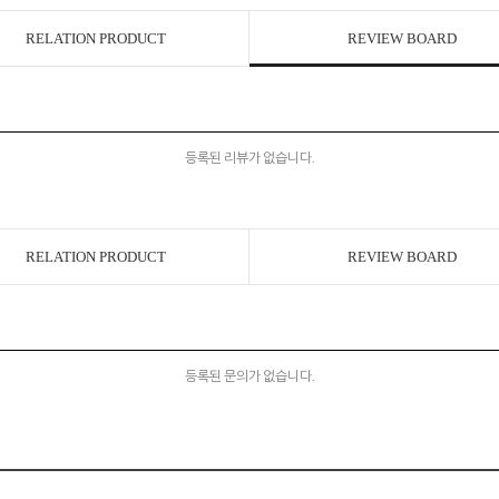
RELATION PRODUCT
REVIEW BOARD
등록된 리뷰가 없습니다.
RELATION PRODUCT
REVIEW BOARD
등록된 문의가 없습니다.