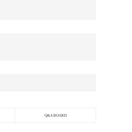
Q&A BOARD