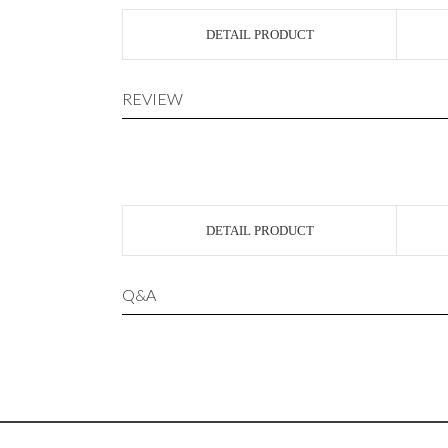
DETAIL PRODUCT
REVIEW
DETAIL PRODUCT
Q&A