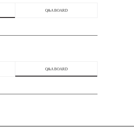
Q&A BOARD
Q&A BOARD