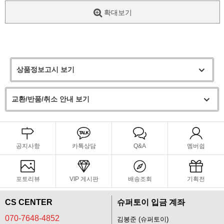
확대보기
상품정보고시 보기
교환/반품/취소 안내 보기
공지사항
카톡상담
Q&A
멤버쉽
포토리뷰
VIP 게시판
배송조회
기획전
CS CENTER
슈퍼토이 입금 계좌
070-7648-4852
김봉준 (슈퍼토이)