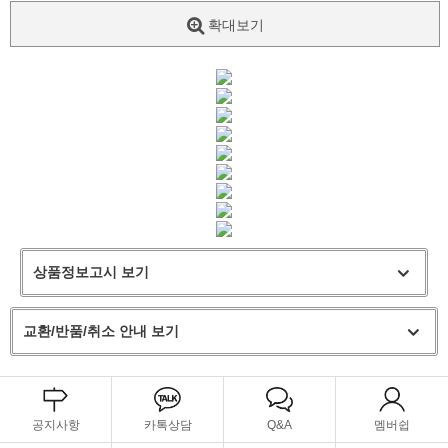
확대보기
상품정보고시 보기
교환/반품/취소 안내 보기
공지사항
카톡상담
Q&A
멤버쉽