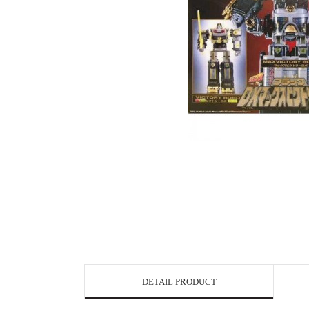
DETAIL PRODUCT