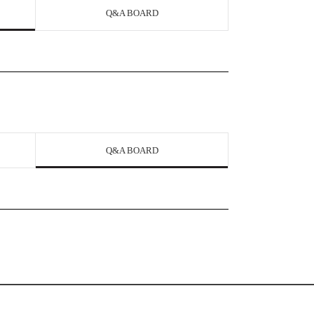
Q&A BOARD
Q&A BOARD