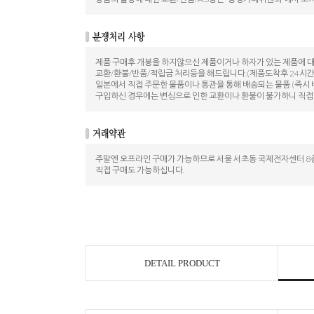
제품 구매후 개봉을 하지않으신 제품이거나 하자가 있는 제품에 
교환/환불/반품/적립금 처리등을 해드립니다.(제품도착후 24시간
일본에서 직접 주문한 물품이나 통관을 통해 배송되는 물품 (즉시 
구입하신 경우에는 변심으로 인한 교환이나 환불이 불가하니 직접
주말엔 오프라인 구매가 가능하므로 서울 서초동 국제전자센터 8층
직접 구매도 가능하십니다.
DETAIL PRODUCT