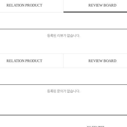
RELATION PRODUCT
REVIEW BOARD
등록된 리뷰가 없습니다.
RELATION PRODUCT
REVIEW BOARD
등록된 문의가 없습니다.