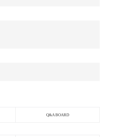
Q&A BOARD