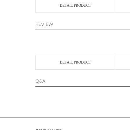
DETAIL PRODUCT
REVIEW
DETAIL PRODUCT
Q&A