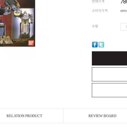
78
판매가격
소비자가격
600
수량
RELATION PRODUCT
REVIEW BOARD