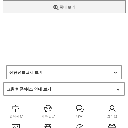
확대보기
상품정보고시 보기
교환/반품/취소 안내 보기
공지사항
카톡상담
Q&A
멤버쉽