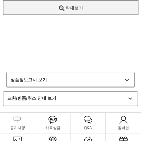
확대보기
상품정보고시 보기
교환/반품/취소 안내 보기
공지사항
카톡상담
Q&A
멤버쉽