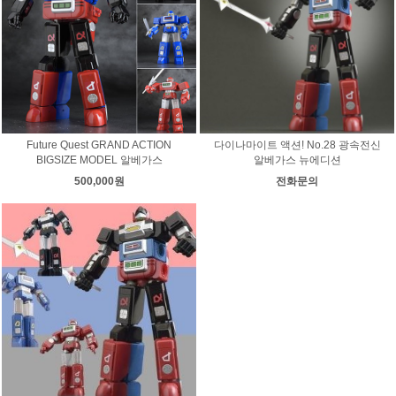
Future Quest GRAND ACTION
다이나마이트 액션! No.28 광속전신
BIGSIZE MODEL 알베가스
알베가스 뉴에디션
500,000원
전화문의